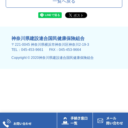
一覧へ戻る
神奈川県建設連合国民健康保険組合
〒221-0045 神奈川県横浜市神奈川区神奈川2-19-3
TEL：045-453-9661
FAX：045-453-9664
Copyright © 2020神奈川県建設連合国民健康保険組合