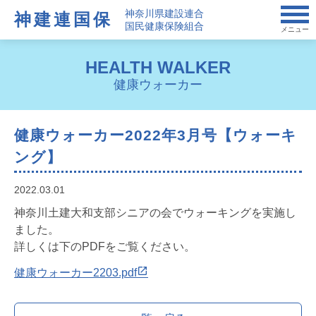
神奈川県建設連合
神建連国保
国民健康保険組合
メニュー
HEALTH WALKER
健康ウォーカー
健康ウォーカー2022年3月号【ウォーキ
ング】
2022.03.01
神奈川土建大和支部シニアの会でウォーキングを実施し
ました。
詳しくは下のPDFをご覧ください。
健康ウォーカー2203.pdf