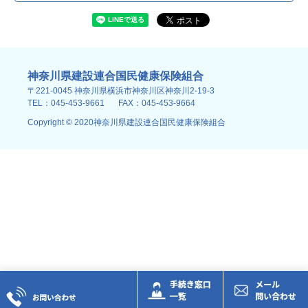
神奈川県建設連合国民健康保険組合
〒221-0045 神奈川県横浜市神奈川区神奈川2-19-3
TEL：045-453-9661
FAX：045-453-9664
Copyright © 2020神奈川県建設連合国民健康保険組合