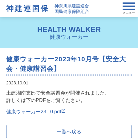
神奈川県建設連合
神建連国保
国民健康保険組合
メニュー
HEALTH WALKER
健康ウォーカー
健康ウォーカー2023年10月号【安全大
会・健康講習会】
2023.10.01
土建湘南支部で安全講習会が開催されました。
詳しくは下のPDFをご覧ください。
健康ウォーカー23.10.pdf
一覧へ戻る