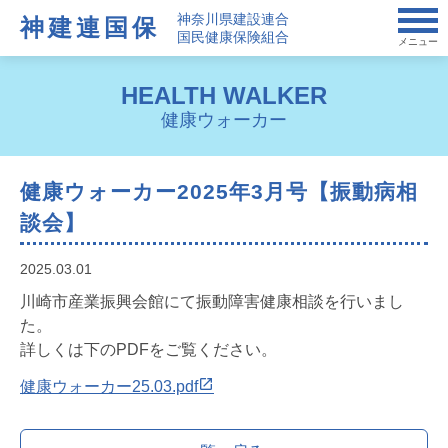
神奈川県建設連合
神建連国保
国民健康保険組合
メニュー
HEALTH WALKER
健康ウォーカー
健康ウォーカー2025年3月号【振動病相
談会】
2025.03.01
川崎市産業振興会館にて振動障害健康相談を行いまし
た。
詳しくは下のPDFをご覧ください。
健康ウォーカー25.03.pdf