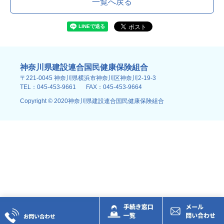
一覧へ戻る
神奈川県建設連合国民健康保険組合
〒221-0045 神奈川県横浜市神奈川区神奈川2-19-3
TEL：045-453-9661
FAX：045-453-9664
Copyright © 2020神奈川県建設連合国民健康保険組合