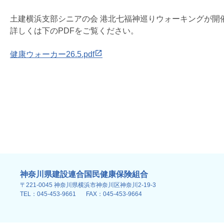
土建横浜支部シニアの会 港北七福神巡りウォーキングが開
詳しくは下のPDFをご覧ください。
健康ウォーカー26.5.pdf
神奈川県建設連合国民健康保険組合
〒221-0045 神奈川県横浜市神奈川区神奈川2-19-3
TEL：045-453-9661
FAX：045-453-9664