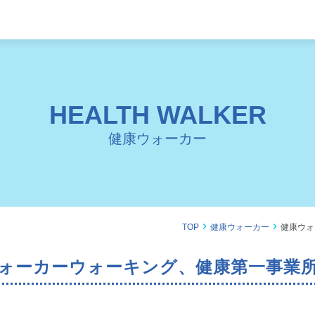
HEALTH WALKER
健康ウォーカー
TOP
健康ウォーカー
健康ウォ
康ウォーカーウォーキング、健康第一事業