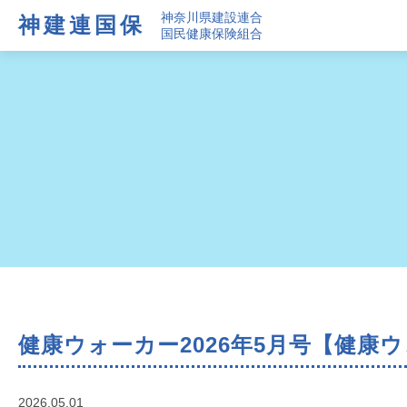
神奈川県建設連合
神建連国保
国民健康保険組合
健康ウォーカー2026年5月号【健
2026.05.01