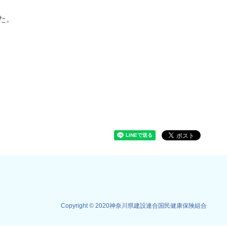
た。
Copyright © 2020神奈川県建設連合国民健康保険組合