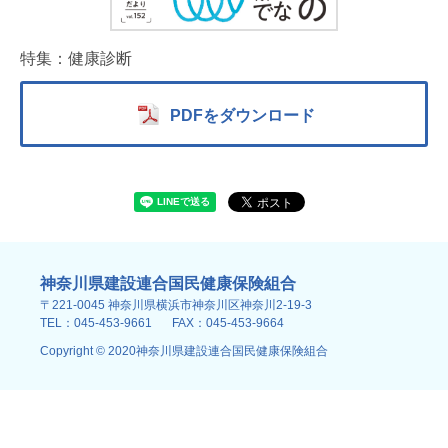
特集：健康診断
PDFをダウンロード
神奈川県建設連合国民健康保険組合
〒221-0045 神奈川県横浜市神奈川区神奈川2-19-3
TEL：045-453-9661
FAX：045-453-9664
Copyright © 2020神奈川県建設連合国民健康保険組合