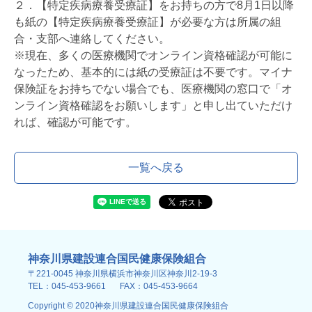
２．【特定疾病療養受療証】をお持ちの方で8月1日以降
も紙の【特定疾病療養受療証】が必要な方は所属の組
合・支部へ連絡してください。
※現在、多くの医療機関でオンライン資格確認が可能に
なったため、基本的には紙の受療証は不要です。マイナ
保険証をお持ちでない場合でも、医療機関の窓口で「オ
ンライン資格確認をお願いします」と申し出ていただけ
れば、確認が可能です。
一覧へ戻る
神奈川県建設連合国民健康保険組合
〒221-0045 神奈川県横浜市神奈川区神奈川2-19-3
TEL：045-453-9661
FAX：045-453-9664
Copyright © 2020神奈川県建設連合国民健康保険組合