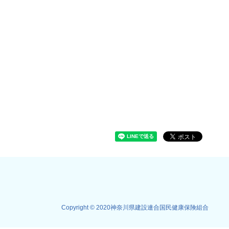
Copyright © 2020神奈川県建設連合国民健康保険組合