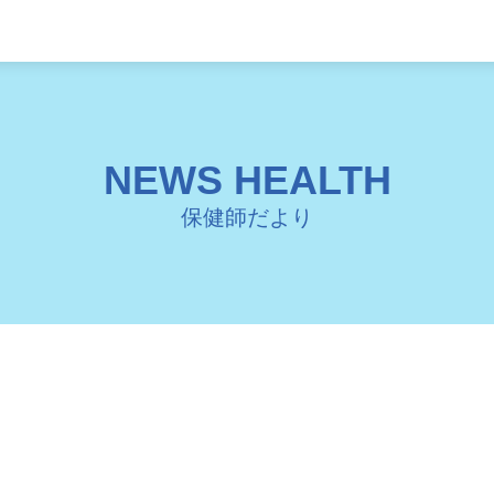
NEWS HEALTH
保健師だより