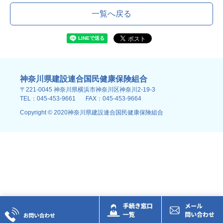
一覧へ戻る
神奈川県建設連合国民健康保険組合
〒221-0045 神奈川県横浜市神奈川区神奈川2-19-3
TEL：045-453-9661
FAX：045-453-9664
Copyright © 2020神奈川県建設連合国民健康保険組合