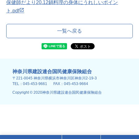
保健師だより20.12鍋料理の身体にうれしいポイン
ト.pdf
一覧へ戻る
神奈川県建設連合国民健康保険組合
〒221-0045 神奈川県横浜市神奈川区神奈川2-19-3
TEL：045-453-9661
FAX：045-453-9664
Copyright © 2020神奈川県建設連合国民健康保険組合