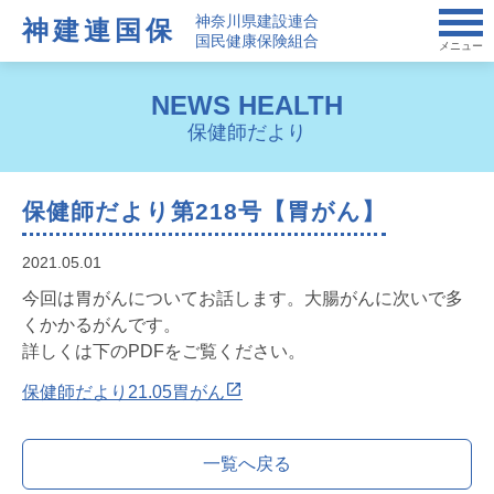
神奈川県建設連合
神建連国保
国民健康保険組合
メニュー
NEWS HEALTH
保健師だより
保健師だより第218号【胃がん】
2021.05.01
今回は胃がんについてお話します。大腸がんに次いで多
くかかるがんです。
詳しくは下のPDFをご覧ください。
保健師だより21.05胃がん
一覧へ戻る