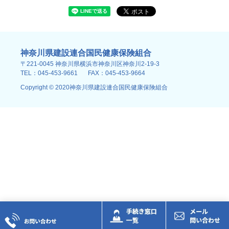
神奈川県建設連合国民健康保険組合
〒221-0045 神奈川県横浜市神奈川区神奈川2-19-3
TEL：045-453-9661
FAX：045-453-9664
Copyright © 2020神奈川県建設連合国民健康保険組合