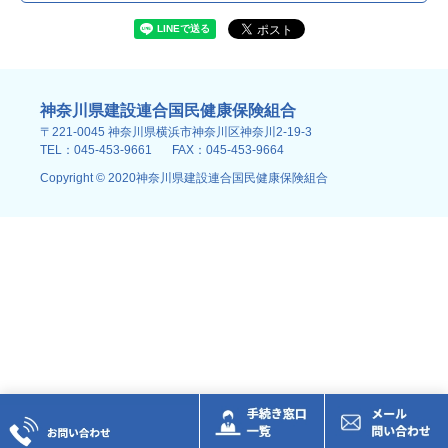
神奈川県建設連合国民健康保険組合
〒221-0045 神奈川県横浜市神奈川区神奈川2-19-3
TEL：045-453-9661
FAX：045-453-9664
Copyright © 2020神奈川県建設連合国民健康保険組合