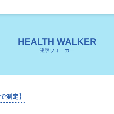
HEALTH WALKER
健康ウォーカー
なで測定】