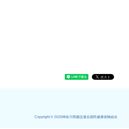
Copyright © 2020神奈川県建設連合国民健康保険組合