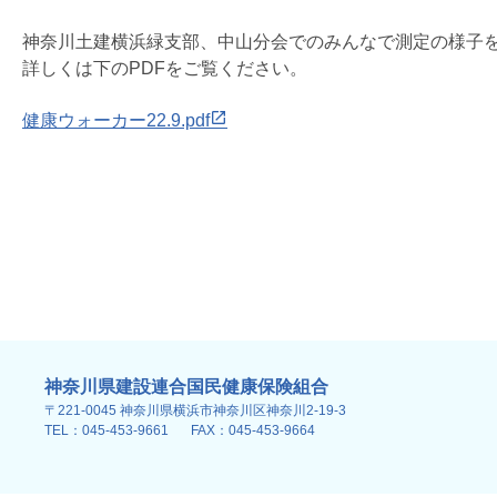
神奈川土建横浜緑支部、中山分会でのみんなで測定の様子
詳しくは下のPDFをご覧ください。
健康ウォーカー22.9.pdf
神奈川県建設連合国民健康保険組合
〒221-0045 神奈川県横浜市神奈川区神奈川2-19-3
TEL：045-453-9661
FAX：045-453-9664