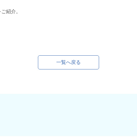
をご紹介。
一覧へ戻る