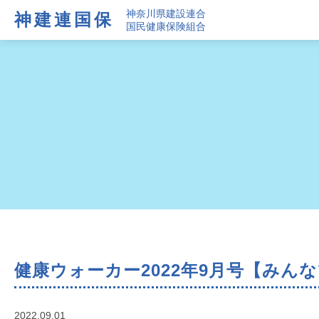
神奈川県建設連合
神建連国保
国民健康保険組合
健康ウォーカー2022年9月号【みん
2022.09.01