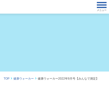
メニュー
TOP
健康ウォーカー
健康ウォーカー2022年9月号【みんなで測定】