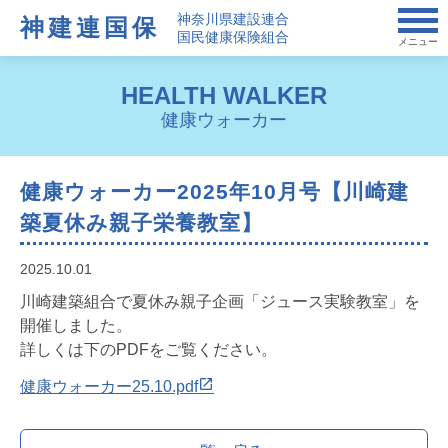
神奈川県建設連合
神建連国保
国民健康保険組合
メニュー
HEALTH WALKER
健康ウォーカー
健康ウォーカー2025年10月号【川崎建
築夏休み親子栄養教室】
2025.10.01
川崎建築組合で夏休み親子企画「ジュース実験教室」を
開催しました。
詳しくは下のPDFをご覧ください。
健康ウォーカー25.10.pdf