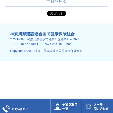
一覧へ戻る
神奈川県建設連合国民健康保険組合
〒221-0045 神奈川県横浜市神奈川区神奈川2-19-3
TEL：045-453-9661
FAX：045-453-9664
Copyright © 2020神奈川県建設連合国民健康保険組合